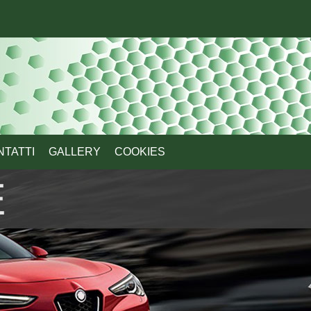
NTATTI
GALLERY
COOKIES