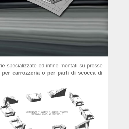
rie specializzate ed infine montati su presse
per carrozzeria o per parti di scocca di