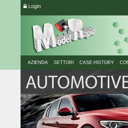
Login
AZIENDA
SETTORI
CASE HISTORY
CO